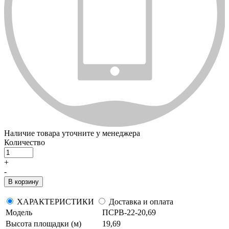
Наличие товара уточните у менеджера
Количество
+
-
В корзину
ХАРАКТЕРИСТИКИ
Доставка и оплата
Модель
ПСРВ-22-20,69
Высота площадки (м)
19,69