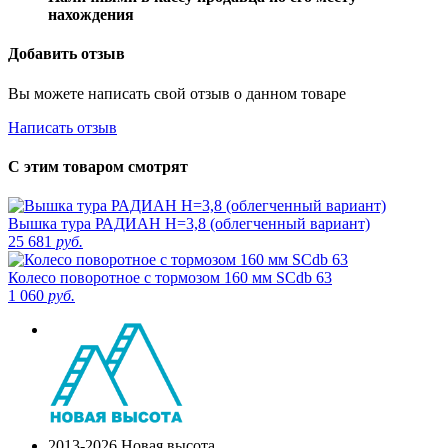
нахождения
Добавить отзыв
Вы можете написать свой отзыв о данном товаре
Написать отзыв
С этим товаром смотрят
Вышка тура РАДИАН H=3,8 (облегченный вариант)
25 681
руб.
Колесо поворотное с тормозом 160 мм SCdb 63
1 060
руб.
2013-2026 Новая высота