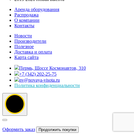
Аренда оборудования
Распродажа
О компании
Контакты
Новости
Производители
Полезное
Доставка и оплата
Карта сайта
Пермь, Шоссе Космонавтов, 310
+7 (342) 202-25-75
nv@novaya-visota.ru
Политика конфиденциальности
Оформить заказ
Продолжить покупки