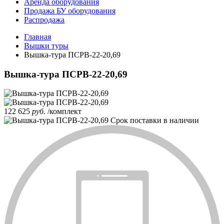
Аренда оборудования
Продажа БУ оборудования
Распродажа
Главная
Вышки туры
Вышка-тура ПСРВ-22-20,69
Вышка-тура ПСРВ-22-20,69
122 625
руб.
/комплект
Срок поставки
в наличии