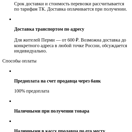
Срок доставки и стоимость перевозки рассчитывается
по тарифам ТК. Доставка оплачивается при получении.
Доставка транспортом по адресу
Для жителей Перми — от 600 ₽. Возможна доставка до
конкретного адреса в любой точке России, обсуждается
индивидуально.
Способы оплаты
Предоплата на счет продавца через банк
100% предоплата
Наличными при получении товара
Наличными в кассу продавца по его месту