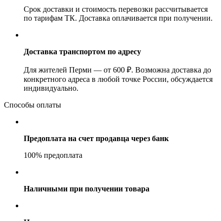
Срок доставки и стоимость перевозки рассчитывается
по тарифам ТК. Доставка оплачивается при получении.
Доставка транспортом по адресу
Для жителей Перми — от 600 ₽. Возможна доставка до
конкретного адреса в любой точке России, обсуждается
индивидуально.
Способы оплаты
Предоплата на счет продавца через банк
100% предоплата
Наличными при получении товара