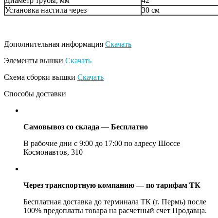
Диаметр трубы, мм
42
Установка настила через
30 см
Дополнительная информация
Скачать
Элементы вышки
Скачать
Схема сборки вышки
Скачать
Способы доставки
Самовывоз со склада — Бесплатно
В рабочие дни с 9:00 до 17:00 по адресу Шоссе
Космонавтов, 310
Через транспортную компанию — по тарифам ТК
Бесплатная доставка до терминала ТК (г. Пермь) после
100% предоплаты товара на расчетный счет Продавца.