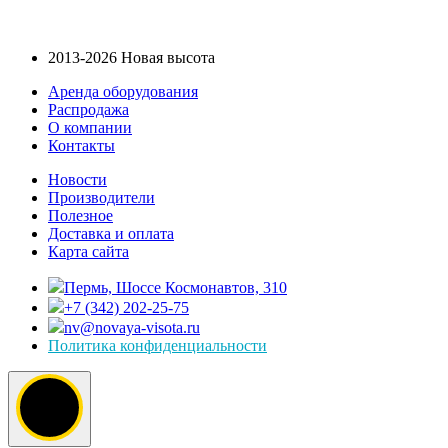
2013-2026 Новая высота
Аренда оборудования
Распродажа
О компании
Контакты
Новости
Производители
Полезное
Доставка и оплата
Карта сайта
Пермь, Шоссе Космонавтов, 310
+7 (342) 202-25-75
nv@novaya-visota.ru
Политика конфиденциальности