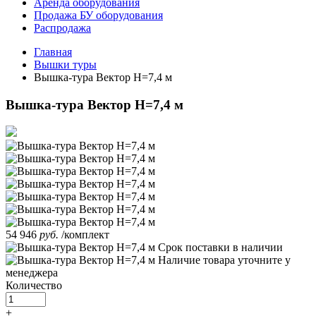
Аренда оборудования
Продажа БУ оборудования
Распродажа
Главная
Вышки туры
Вышка-тура Вектор H=7,4 м
Вышка-тура Вектор H=7,4 м
54 946
руб.
/комплект
Срок поставки
в наличии
Наличие товара уточните у
менеджера
Количество
+