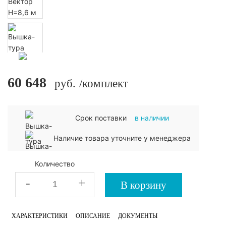
60 648
руб.
/комплект
Срок поставки
в наличии
Наличие товара уточните у менеджера
Количество
-
+
В корзину
ХАРАКТЕРИСТИКИ
ОПИСАНИЕ
ДОКУМЕНТЫ