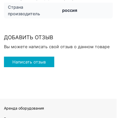
Страна
россия
производитель
ДОБАВИТЬ ОТЗЫВ
Вы можете написать свой отзыв о данном товаре
Написать отзыв
Аренда оборудования