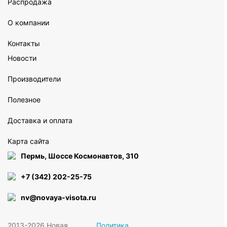
Распродажа
О компании
Контакты
Новости
Производители
Полезное
Доставка и оплата
Карта сайта
Пермь, Шоссе Космонавтов, 310
+7 (342) 202-25-75
nv@novaya-visota.ru
2013-2026 Новая
Политика