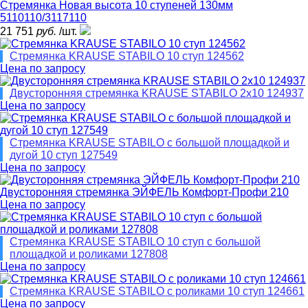
Стремянка Новая высота 10 ступеней 130мм
5110110/3117110
21 751
руб.
/шт.
Стремянка KRAUSE STABILO 10 ступ 124562
Цена по запросу
Двусторонняя стремянка KRAUSE STABILO 2х10 124937
Цена по запросу
Стремянка KRAUSE STABILO с большой площадкой и
дугой 10 ступ 127549
Цена по запросу
Двусторонняя стремянка ЭЙФЕЛЬ Комфорт-Профи 210
Цена по запросу
Стремянка KRAUSE STABILO 10 ступ с большой
площадкой и роликами 127808
Цена по запросу
Стремянка KRAUSE STABILO с роликами 10 ступ 124661
Цена по запросу