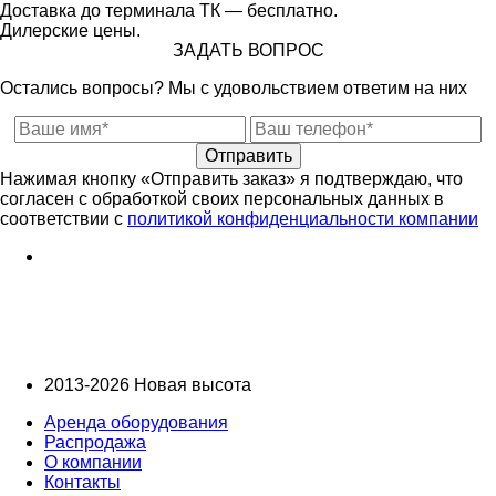
Доставка до терминала ТК — бесплатно.
Дилерские цены.
ЗАДАТЬ ВОПРОС
Остались вопросы? Мы с удовольствием ответим на них
Отправить
Нажимая кнопку «Отправить заказ» я подтверждаю, что
согласен с обработкой своих персональных данных в
соответствии с
политикой конфиденциальности компании
2013-2026 Новая высота
Аренда оборудования
Распродажа
О компании
Контакты