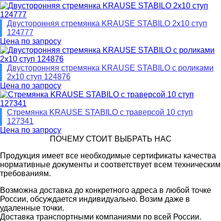
Двусторонняя стремянка KRAUSE STABILO 2х10 ступ
124777
Цена по запросу
Двусторонняя стремянка KRAUSE STABILO с роликами
2х10 ступ 124876
Цена по запросу
Стремянка KRAUSE STABILO с траверсой 10 ступ
127341
Цена по запросу
ПОЧЕМУ СТОИТ ВЫБРАТЬ НАС
Продукция имеет все необходимые сертификаты качества
нормативные документы и соответствует всем техническим
требованиям.
Возможна доставка до конкретного адреса в любой точке
России, обсуждается индивидуально. Возим даже в
удаленные точки.
Доставка транспортными компаниями по всей России.