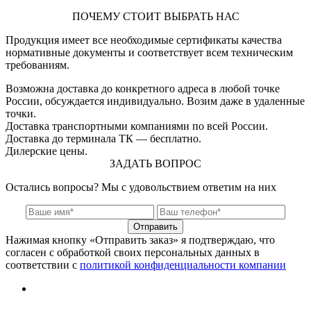
ПОЧЕМУ СТОИТ ВЫБРАТЬ НАС
Продукция имеет все необходимые сертификаты качества
нормативные документы и соответствует всем техническим
требованиям.
Возможна доставка до конкретного адреса в любой точке
России, обсуждается индивидуально. Возим даже в удаленные
точки.
Доставка транспортными компаниями по всей России.
Доставка до терминала ТК — бесплатно.
Дилерские цены.
ЗАДАТЬ ВОПРОС
Остались вопросы? Мы с удовольствием ответим на них
Отправить
Нажимая кнопку «Отправить заказ» я подтверждаю, что
согласен с обработкой своих персональных данных в
соответствии с
политикой конфиденциальности компании