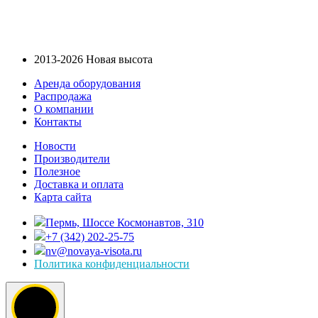
2013-2026 Новая высота
Аренда оборудования
Распродажа
О компании
Контакты
Новости
Производители
Полезное
Доставка и оплата
Карта сайта
Пермь, Шоссе Космонавтов, 310
+7 (342) 202-25-75
nv@novaya-visota.ru
Политика конфиденциальности