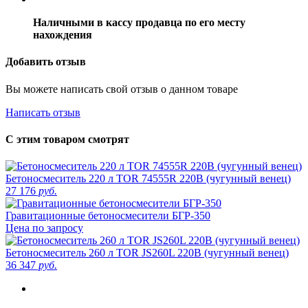
Наличными в кассу продавца по его месту
нахождения
Добавить отзыв
Вы можете написать свой отзыв о данном товаре
Написать отзыв
С этим товаром смотрят
Бетоносмеситель 220 л TOR 74555R 220В (чугунный венец)
27 176
руб.
Гравитационные бетоносмесители БГР-350
Цена по запросу
Бетоносмеситель 260 л TOR JS260L 220В (чугунный венец)
36 347
руб.