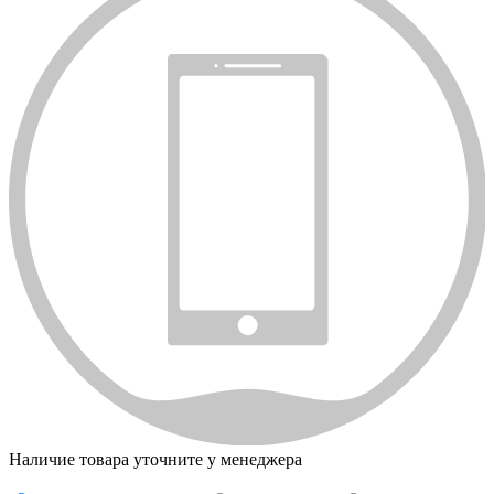
Наличие товара уточните у менеджера