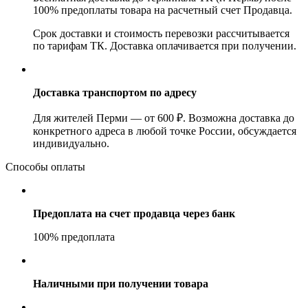
100% предоплаты товара на расчетный счет Продавца.
Срок доставки и стоимость перевозки рассчитывается
по тарифам ТК. Доставка оплачивается при получении.
Доставка транспортом по адресу
Для жителей Перми — от 600 ₽. Возможна доставка до
конкретного адреса в любой точке России, обсуждается
индивидуально.
Способы оплаты
Предоплата на счет продавца через банк
100% предоплата
Наличными при получении товара