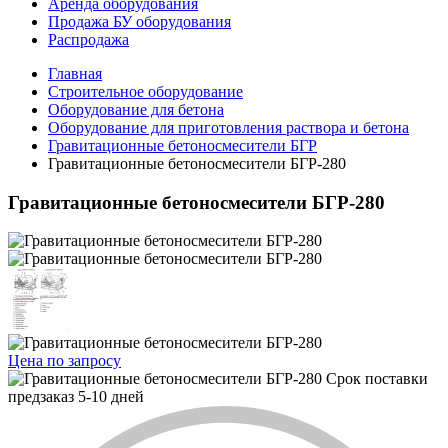
Аренда оборудования
Продажа БУ оборудования
Распродажа
Главная
Строительное оборудование
Оборудование для бетона
Оборудование для приготовления раствора и бетона
Гравитационные бетоносмесители БГР
Гравитационные бетоносмесители БГР-280
Гравитационные бетоносмесители БГР-280
Цена по запросу
Срок поставки
предзаказ 5-10 дней