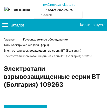
nv@novaya-visota.ru
+7 (342) 202-25-75
Каталог
Корзина пуста
Главная
Грузоподъемное оборудование
Тали электрические (тельферы)
Электротали взрывозащищенные серии ВТ (Болгария)
Электротали взрывозащищенные серии ВТ (Болгария) 109263
Электротали
взрывозащищенные серии ВТ
(Болгария) 109263