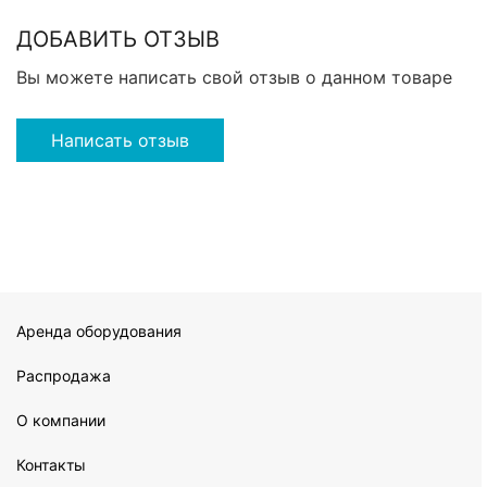
ДОБАВИТЬ ОТЗЫВ
Вы можете написать свой отзыв о данном товаре
Написать отзыв
Аренда оборудования
Распродажа
О компании
Контакты