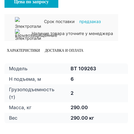
Цена по запросу
Срок поставки
предзаказ
Наличие товара уточните у менеджера
ХАРАКТЕРИСТИКИ
ДОСТАВКА И ОПЛАТА
Модель
ВТ 109263
H подъема, м
6
Грузоподъемность
2
(т)
Масса, кг
290.00
Вес
290.00 кг