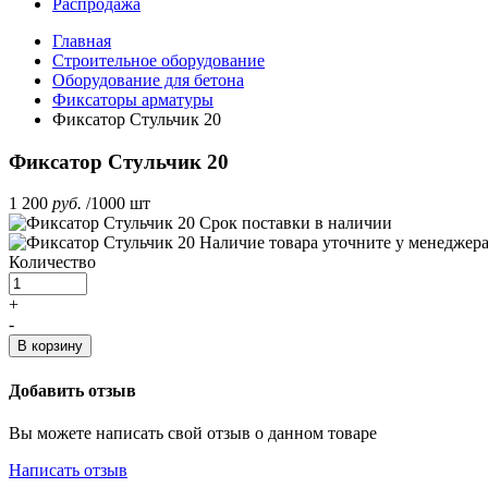
Распродажа
Главная
Строительное оборудование
Оборудование для бетона
Фиксаторы арматуры
Фиксатор Стульчик 20
Фиксатор Стульчик 20
1 200
руб.
/1000 шт
Срок поставки
в наличии
Наличие товара уточните у менеджер
Количество
+
-
В корзину
Добавить отзыв
Вы можете написать свой отзыв о данном товаре
Написать отзыв