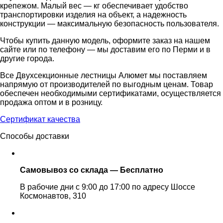
крепежом. Малый вес — кг обеспечивает удобство
транспортировки изделия на объект, а надежность
конструкции — максимальную безопасность пользователя.
Чтобы купить данную модель, оформите заказ на нашем
сайте или по телефону — мы доставим его по Перми и в
другие города.
Все Двухсекционные лестницы Алюмет мы поставляем
напрямую от производителей по выгодным ценам. Товар
обеспечен необходимыми сертификатами, осуществляется
продажа оптом и в розницу.
Сертификат качества
Способы доставки
Самовывоз со склада — Бесплатно
В рабочие дни с 9:00 до 17:00 по адресу Шоссе
Космонавтов, 310