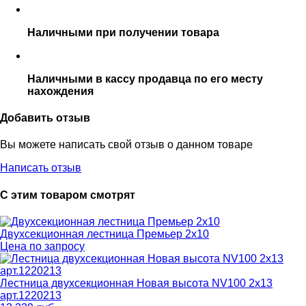
Наличными при получении товара
Наличными в кассу продавца по его месту
нахождения
Добавить отзыв
Вы можете написать свой отзыв о данном товаре
Написать отзыв
С этим товаром смотрят
Двухсекционная лестница Премьер 2x10
Цена по запросу
Лестница двухсекционная Новая высота NV100 2x13
арт.1220213