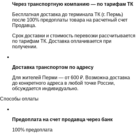
Через транспортную компанию — по тарифам ТК
Бесплатная доставка до терминала ТК (г. Пермь)
после 100% предоплаты товара на расчетный счет
Продавца.
Срок доставки и стоимость перевозки рассчитывается
по тарифам ТК. Доставка оплачивается при
получении.
Доставка транспортом по адресу
Для жителей Перми — от 600 ₽. Возможна доставка
до конкретного адреса в любой точке России,
обсуждается индивидуально.
Способы оплаты
Предоплата на счет продавца через банк
100% предоплата