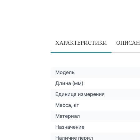
ХАРАКТЕРИСТИКИ
ОПИСАН
Модель
Длина (мм)
Единица измерения
Масса, кг
Материал
Назначение
Наличие перил