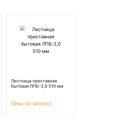
Лестница приставная
бытовая ЛПБ-2,0 510 мм
Цена по запросу