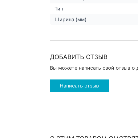
Тип
Ширина (мм)
ДОБАВИТЬ ОТЗЫВ
Вы можете написать свой отзыв о 
Написать отзыв