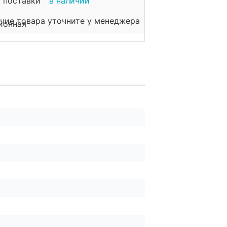
 поставки
в наличии
чие товара уточните у менеджера