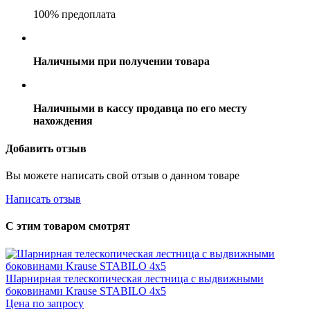
100% предоплата
Наличными при получении товара
Наличными в кассу продавца по его месту
нахождения
Добавить отзыв
Вы можете написать свой отзыв о данном товаре
Написать отзыв
С этим товаром смотрят
Шарнирная телескопическая лестница с выдвижными
боковинами Krause STABILO 4х5
Цена по запросу