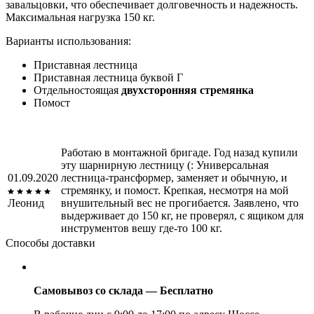
завальцовки, что обеспечивает долговечность и надежность.
Максимальная нагрузка 150 кг.
Варианты использования:
Приставная лестница
Приставная лестница буквой Г
Отдельностоящая
двухсторонняя стремянка
Помост
Работаю в монтажной бригаде. Год назад купили
эту шарнирную лестницу (: Универсальная
01.09.2020
лестница-трансформер, заменяет и обычную, и
стремянку, и помост. Крепкая, несмотря на мой
Леонид
внушительный вес не прогибается. Заявлено, что
выдерживает до 150 кг, не проверял, с ящиком для
инструментов вешу где-то 100 кг.
Способы доставки
Самовывоз со склада — Бесплатно