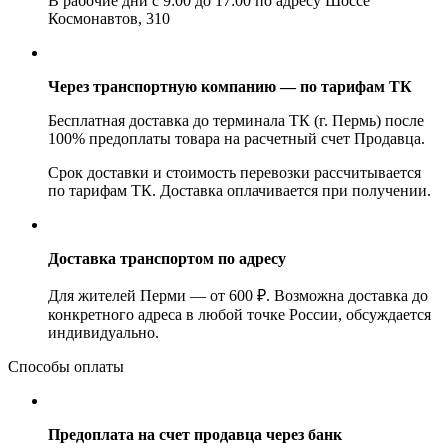
В рабочие дни с 9:00 до 17:00 по адресу Шоссе
Космонавтов, 310
Через транспортную компанию — по тарифам ТК
Бесплатная доставка до терминала ТК (г. Пермь) после
100% предоплаты товара на расчетный счет Продавца.
Срок доставки и стоимость перевозки рассчитывается
по тарифам ТК. Доставка оплачивается при получении.
Доставка транспортом по адресу
Для жителей Перми — от 600 ₽. Возможна доставка до
конкретного адреса в любой точке России, обсуждается
индивидуально.
Способы оплаты
Предоплата на счет продавца через банк