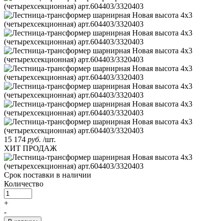
15 174
руб.
/шт.
ХИТ ПРОДАЖ
Срок поставки
в наличии
Количество
+
-