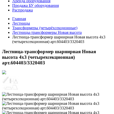
Аренда оборудования
Продажа БУ оборудования
Распродажа
Главная
Лестницы
Трансформеры (четырёхсекционные)
Лестницы-трансформеры Новая высота
Лестница-трансформер шарнирная Новая высота 4х3
(четырехсекционная) арт.604403/3320403
Лестница-трансформер шарнирная Новая
высота 4х3 (четырехсекционная)
арт.604403/3320403