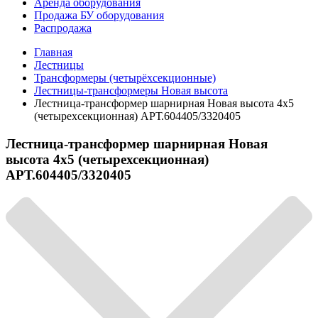
Аренда оборудования
Продажа БУ оборудования
Распродажа
Главная
Лестницы
Трансформеры (четырёхсекционные)
Лестницы-трансформеры Новая высота
Лестница-трансформер шарнирная Новая высота 4х5
(четырехсекционная) АРТ.604405/3320405
Лестница-трансформер шарнирная Новая
высота 4х5 (четырехсекционная)
АРТ.604405/3320405