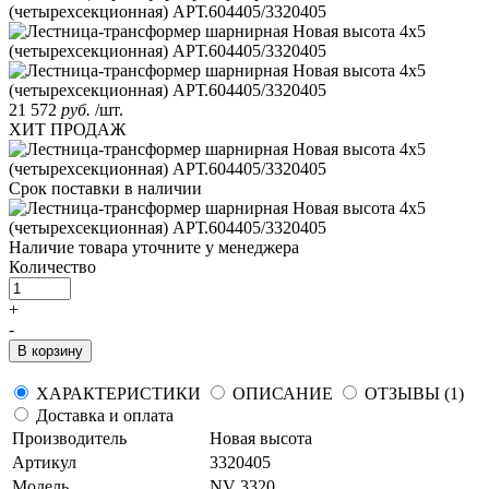
21 572
руб.
/шт.
ХИТ ПРОДАЖ
Срок поставки
в наличии
Наличие товара уточните у менеджера
Количество
+
-
В корзину
ХАРАКТЕРИСТИКИ
ОПИСАНИЕ
ОТЗЫВЫ (1)
Доставка и оплата
Производитель
Новая высота
Артикул
3320405
Модель
NV 3320