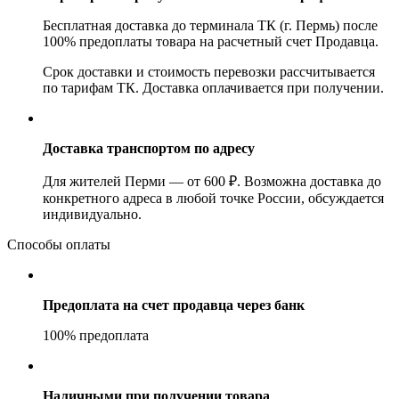
Бесплатная доставка до терминала ТК (г. Пермь) после
100% предоплаты товара на расчетный счет Продавца.
Срок доставки и стоимость перевозки рассчитывается
по тарифам ТК. Доставка оплачивается при получении.
Доставка транспортом по адресу
Для жителей Перми — от 600 ₽. Возможна доставка до
конкретного адреса в любой точке России, обсуждается
индивидуально.
Способы оплаты
Предоплата на счет продавца через банк
100% предоплата
Наличными при получении товара