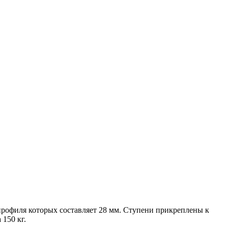
профиля которых составляет 28 мм. Ступени прикреплены к
 150 кг.