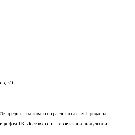
ов, 310
00% предоплаты товара на расчетный счет Продавца.
 тарифам ТК. Доставка оплачивается при получении.