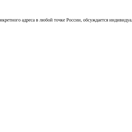
нкретного адреса в любой точке России, обсуждается индивидуа