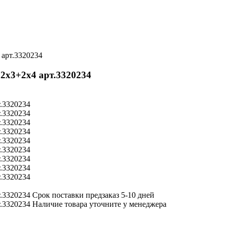
арт.3320234
2х3+2х4 арт.3320234
Срок поставки
предзаказ 5-10 дней
Наличие товара уточните у менеджера