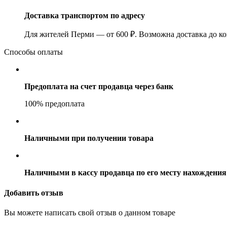
Доставка транспортом по адресу
Для жителей Перми — от 600 ₽. Возможна доставка до ко
Способы оплаты
Предоплата на счет продавца через банк
100% предоплата
Наличными при получении товара
Наличными в кассу продавца по его месту нахождения
Добавить отзыв
Вы можете написать свой отзыв о данном товаре