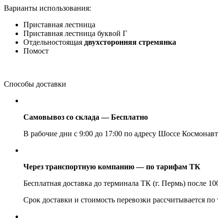
Варианты использования:
Приставная лестница
Приставная лестница буквой Г
Отдельностоящая
двухсторонняя стремянка
Помост
Способы доставки
Самовывоз со склада — Бесплатно
В рабочие дни с 9:00 до 17:00 по адресу Шоссе Космонавт
Через транспортную компанию — по тарифам ТК
Бесплатная доставка до терминала ТК (г. Пермь) после 1
Срок доставки и стоимость перевозки рассчитывается по