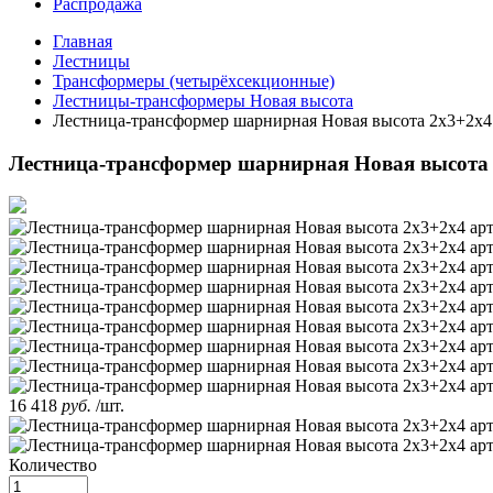
Распродажа
Главная
Лестницы
Трансформеры (четырёхсекционные)
Лестницы-трансформеры Новая высота
Лестница-трансформер шарнирная Новая высота 2х3+2х4 
Лестница-трансформер шарнирная Новая высота 
16 418
руб.
/шт.
Количество