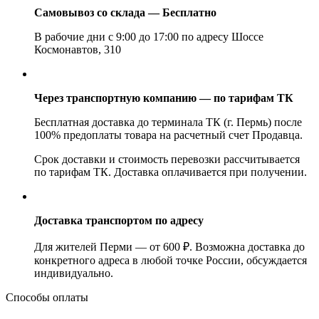
Самовывоз со склада — Бесплатно
В рабочие дни с 9:00 до 17:00 по адресу Шоссе
Космонавтов, 310
Через транспортную компанию — по тарифам ТК
Бесплатная доставка до терминала ТК (г. Пермь) после
100% предоплаты товара на расчетный счет Продавца.
Срок доставки и стоимость перевозки рассчитывается
по тарифам ТК. Доставка оплачивается при получении.
Доставка транспортом по адресу
Для жителей Перми — от 600 ₽. Возможна доставка до
конкретного адреса в любой точке России, обсуждается
индивидуально.
Способы оплаты