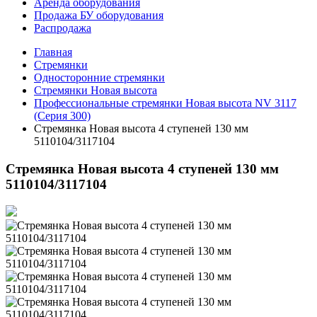
Аренда оборудования
Продажа БУ оборудования
Распродажа
Главная
Стремянки
Односторонние стремянки
Стремянки Новая высота
Профессиональные стремянки Новая высота NV 3117
(Серия 300)
Стремянка Новая высота 4 ступеней 130 мм
5110104/3117104
Стремянка Новая высота 4 ступеней 130 мм
5110104/3117104