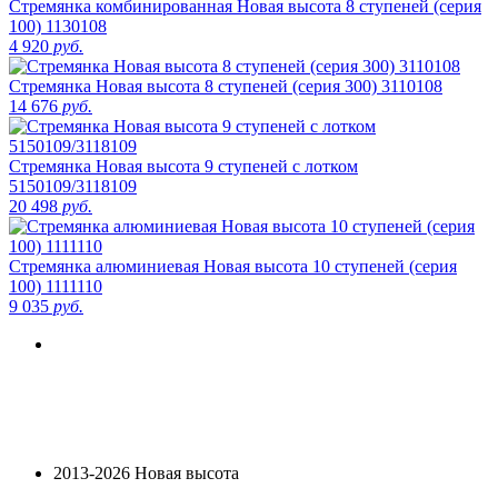
Стремянка комбинированная Новая высота 8 ступеней (серия
100) 1130108
4 920
руб.
Стремянка Новая высота 8 ступеней (серия 300) 3110108
14 676
руб.
Стремянка Новая высота 9 ступеней с лотком
5150109/3118109
20 498
руб.
Стремянка алюминиевая Новая высота 10 ступеней (серия
100) 1111110
9 035
руб.
2013-2026 Новая высота