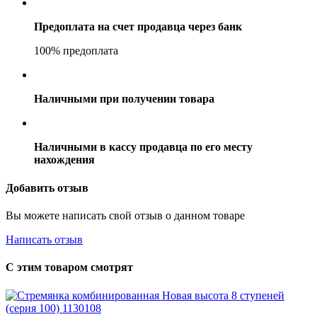
Предоплата на счет продавца через банк
100% предоплата
Наличными при получении товара
Наличными в кассу продавца по его месту
нахождения
Добавить отзыв
Вы можете написать свой отзыв о данном товаре
Написать отзыв
С этим товаром смотрят