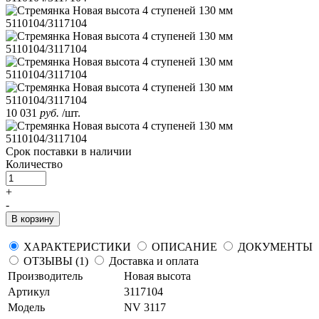
10 031
руб.
/шт.
Срок поставки
в наличии
Количество
+
-
В корзину
ХАРАКТЕРИСТИКИ
ОПИСАНИЕ
ДОКУМЕНТЫ
ОТЗЫВЫ (1)
Доставка и оплата
Производитель
Новая высота
Артикул
3117104
Модель
NV 3117