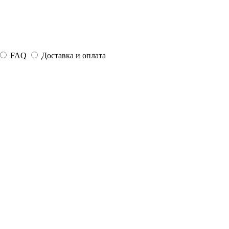
FAQ
Доставка и оплата