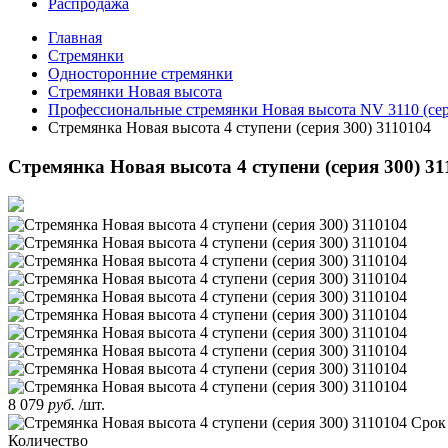
Распродажа
Главная
Стремянки
Односторонние стремянки
Стремянки Новая высота
Профессиональные стремянки Новая высота NV 3110 (сер
Стремянка Новая высота 4 ступени (серия 300) 3110104
Стремянка Новая высота 4 ступени (серия 300) 31
8 079
руб.
/шт.
Срок
Количество