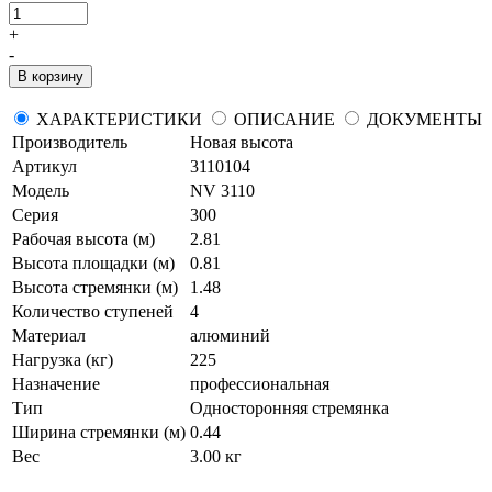
+
-
В корзину
ХАРАКТЕРИСТИКИ
ОПИСАНИЕ
ДОКУМЕНТЫ
Производитель
Новая высота
Артикул
3110104
Модель
NV 3110
Серия
300
Рабочая высота (м)
2.81
Высота площадки (м)
0.81
Высота стремянки (м)
1.48
Количество ступеней
4
Материал
алюминий
Нагрузка (кг)
225
Назначение
профессиональная
Тип
Односторонняя стремянка
Ширина стремянки (м)
0.44
Вес
3.00 кг