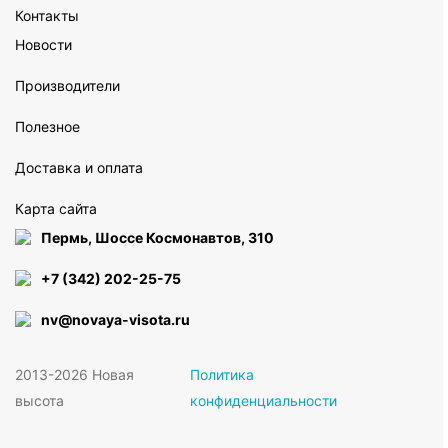
Контакты
Новости
Производители
Полезное
Доставка и оплата
Карта сайта
Пермь, Шоссе Космонавтов, 310
+7 (342) 202-25-75
nv@novaya-visota.ru
2013-2026 Новая
Политика
высота
конфиденциальности