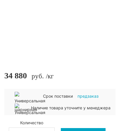
34 880
руб.
/кг
Срок поставки
предзаказ
Наличие товара уточните у менеджера
Количество