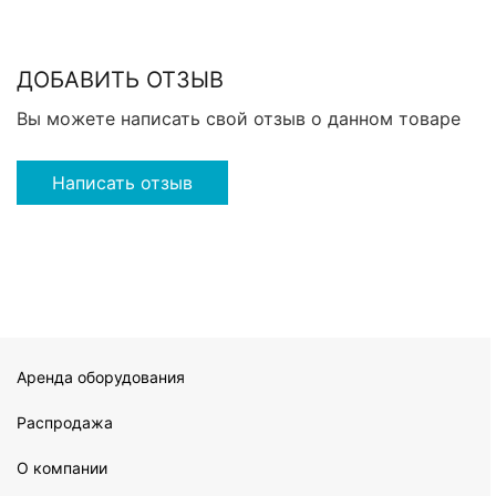
ДОБАВИТЬ ОТЗЫВ
Вы можете написать свой отзыв о данном товаре
Написать отзыв
Аренда оборудования
Распродажа
О компании