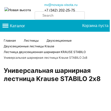
nv@novaya-visota.ru
+7 (342) 202-25-75
Каталог
Корзина пуста
Главная
Лестницы
Двухсекционные
Двухсекционные лестницы Krause
Лестница двухсекционная шарнирная KRAUSE STABILO
Универсальная шарнирная лестница Krause STABILO 2х8
Универсальная шарнирная
лестница Krause STABILO 2х8