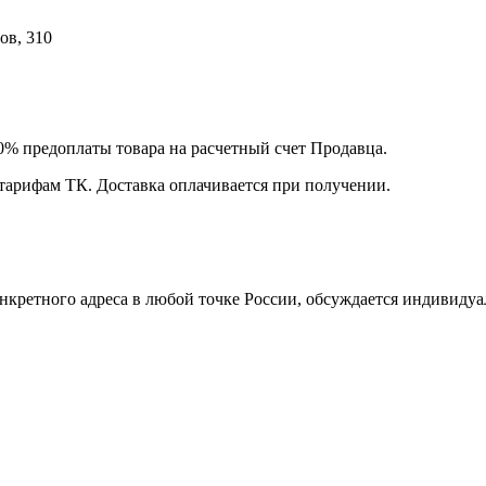
ов, 310
00% предоплаты товара на расчетный счет Продавца.
 тарифам ТК. Доставка оплачивается при получении.
нкретного адреса в любой точке России, обсуждается индивидуа