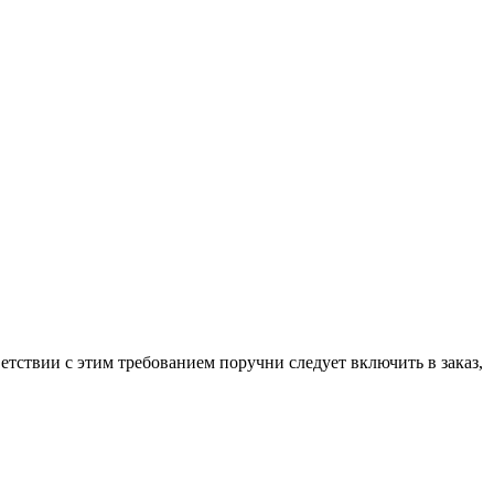
етствии с этим требованием поручни следует включить в заказ,