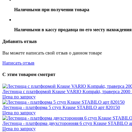
Наличными при получении товара
Наличными в кассу продавца по его месту нахождения
Добавить отзыв
Вы можете написать свой отзыв о данном товаре
Написать отзыв
С этим товаром смотрят
Лестница с платформой Krause VARIO Kompakt, траверса 2000 1
Цена по запросу
Лестница - платформа 5 ступ Krause STABILO арт 820150
Цена по запросу
Лестница - платформа двухсторонняя 6 ступ Krause STABILO а
Цена по запросу